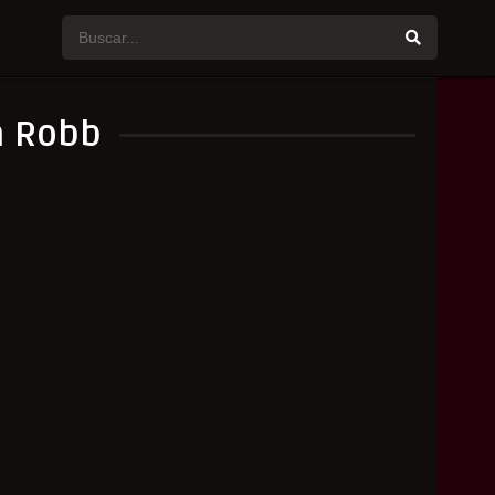
a Robb