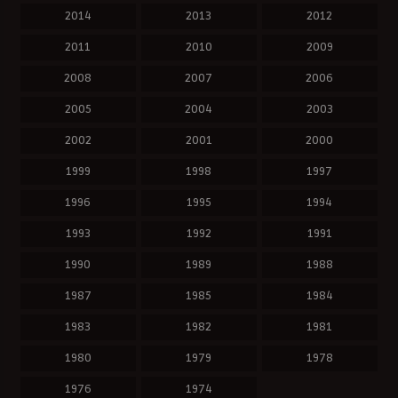
2014
2013
2012
2011
2010
2009
2008
2007
2006
2005
2004
2003
2002
2001
2000
1999
1998
1997
1996
1995
1994
1993
1992
1991
1990
1989
1988
1987
1985
1984
1983
1982
1981
1980
1979
1978
1976
1974