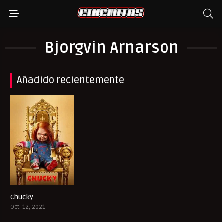
Bjorgvin Arnarson
Añadido recientemente
Chucky
8
Oct. 12, 2021