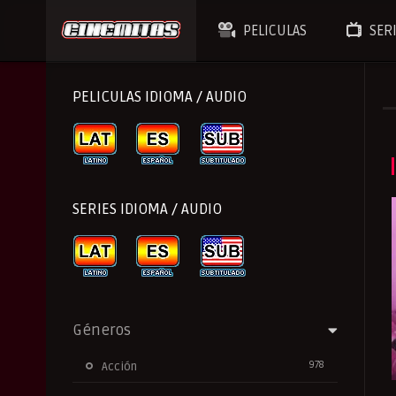
PELICULAS
SER
PELICULAS IDIOMA / AUDIO
SERIES IDIOMA / AUDIO
Géneros
978
Acción