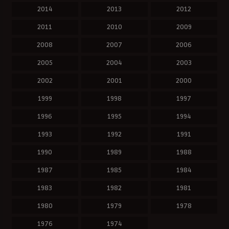
2014
2013
2012
2011
2010
2009
2008
2007
2006
2005
2004
2003
2002
2001
2000
1999
1998
1997
1996
1995
1994
1993
1992
1991
1990
1989
1988
1987
1985
1984
1983
1982
1981
1980
1979
1978
1976
1974