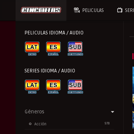
PELICULAS
SER
PELICULAS IDIOMA / AUDIO
SERIES IDIOMA / AUDIO
Géneros
978
Acción