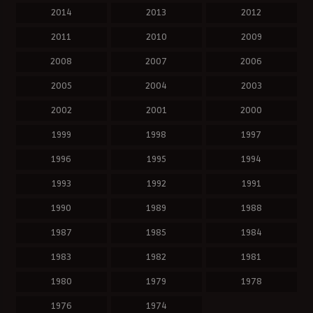
2014
2013
2012
2011
2010
2009
2008
2007
2006
2005
2004
2003
2002
2001
2000
1999
1998
1997
1996
1995
1994
1993
1992
1991
1990
1989
1988
1987
1985
1984
1983
1982
1981
1980
1979
1978
1976
1974