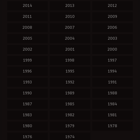
2014
2013
2012
2011
2010
2009
2008
2007
2006
2005
2004
2003
2002
2001
2000
1999
1998
1997
1996
1995
1994
1993
1992
1991
1990
1989
1988
1987
1985
1984
1983
1982
1981
1980
1979
1978
1976
1974