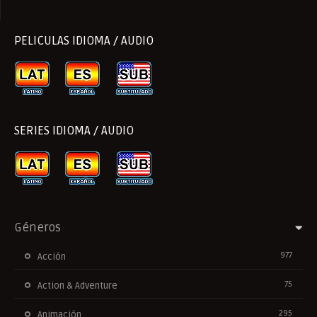
PELICULAS IDIOMA / AUDIO
SERIES IDIOMA / AUDIO
Géneros
977
Acción
75
Action & Adventure
295
Animación