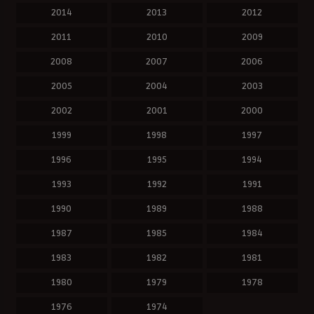
2014
2013
2012
2011
2010
2009
2008
2007
2006
2005
2004
2003
2002
2001
2000
1999
1998
1997
1996
1995
1994
1993
1992
1991
1990
1989
1988
1987
1985
1984
1983
1982
1981
1980
1979
1978
1976
1974