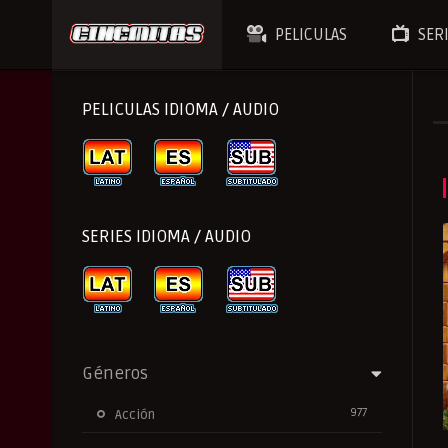
PELICULAS
SER
PELICULAS IDIOMA / AUDIO
SERIES IDIOMA / AUDIO
Géneros
977
Acción