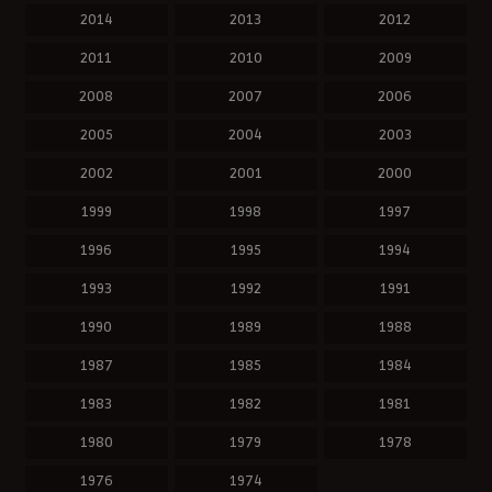
2014
2013
2012
2011
2010
2009
2008
2007
2006
2005
2004
2003
2002
2001
2000
1999
1998
1997
1996
1995
1994
1993
1992
1991
1990
1989
1988
1987
1985
1984
1983
1982
1981
1980
1979
1978
1976
1974