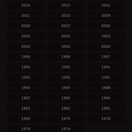
2014
2013
2012
2011
2010
2009
2008
2007
2006
2005
2004
2003
2002
2001
2000
1999
1998
1997
1996
1995
1994
1993
1992
1991
1990
1989
1988
1987
1985
1984
1983
1982
1981
1980
1979
1978
1976
1974