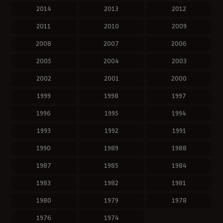
2014
2013
2012
2011
2010
2009
2008
2007
2006
2005
2004
2003
2002
2001
2000
1999
1998
1997
1996
1995
1994
1993
1992
1991
1990
1989
1988
1987
1985
1984
1983
1982
1981
1980
1979
1978
1976
1974