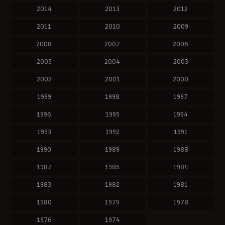
2014
2013
2012
2011
2010
2009
2008
2007
2006
2005
2004
2003
2002
2001
2000
1999
1998
1997
1996
1995
1994
1993
1992
1991
1990
1989
1988
1987
1985
1984
1983
1982
1981
1980
1979
1978
1976
1974