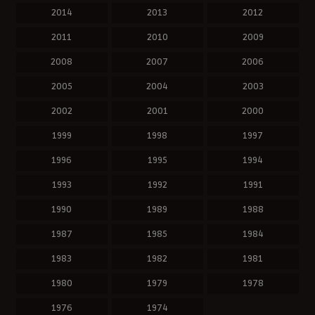
2014
2013
2012
2011
2010
2009
2008
2007
2006
2005
2004
2003
2002
2001
2000
1999
1998
1997
1996
1995
1994
1993
1992
1991
1990
1989
1988
1987
1985
1984
1983
1982
1981
1980
1979
1978
1976
1974