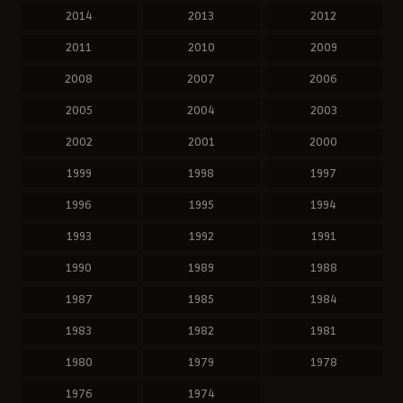
2014
2013
2012
2011
2010
2009
2008
2007
2006
2005
2004
2003
2002
2001
2000
1999
1998
1997
1996
1995
1994
1993
1992
1991
1990
1989
1988
1987
1985
1984
1983
1982
1981
1980
1979
1978
1976
1974