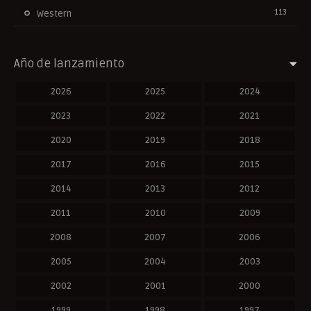
113
Western
Año de lanzamiento
2026
2025
2024
2023
2022
2021
2020
2019
2018
2017
2016
2015
2014
2013
2012
2011
2010
2009
2008
2007
2006
2005
2004
2003
2002
2001
2000
1999
1998
1997