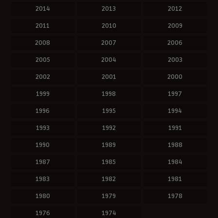
2014
2013
2012
2011
2010
2009
2008
2007
2006
2005
2004
2003
2002
2001
2000
1999
1998
1997
1996
1995
1994
1993
1992
1991
1990
1989
1988
1987
1985
1984
1983
1982
1981
1980
1979
1978
1976
1974