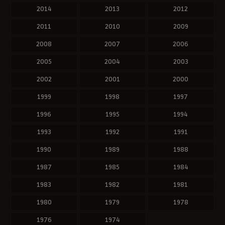
2014
2013
2012
2011
2010
2009
2008
2007
2006
2005
2004
2003
2002
2001
2000
1999
1998
1997
1996
1995
1994
1993
1992
1991
1990
1989
1988
1987
1985
1984
1983
1982
1981
1980
1979
1978
1976
1974