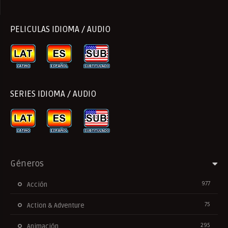
PELICULAS IDIOMA / AUDIO
SERIES IDIOMA / AUDIO
Géneros
977
Acción
75
Action & Adventure
295
Animación