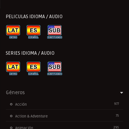
PELICULAS IDIOMA / AUDIO
SERIES IDIOMA / AUDIO
Géneros
977
Acción
75
Action & Adventure
295
Animación