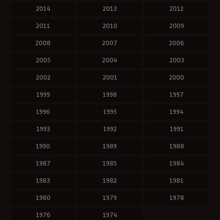
2014
2013
2012
2011
2010
2009
2008
2007
2006
2005
2004
2003
2002
2001
2000
1999
1998
1997
1996
1995
1994
1993
1992
1991
1990
1989
1988
1987
1985
1984
1983
1982
1981
1980
1979
1978
1976
1974