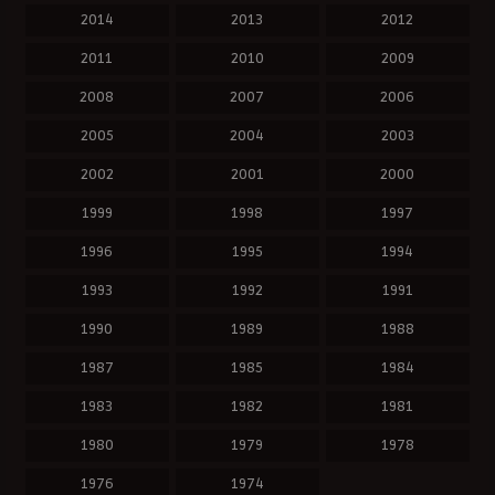
2014
2013
2012
2011
2010
2009
2008
2007
2006
2005
2004
2003
2002
2001
2000
1999
1998
1997
1996
1995
1994
1993
1992
1991
1990
1989
1988
1987
1985
1984
1983
1982
1981
1980
1979
1978
1976
1974