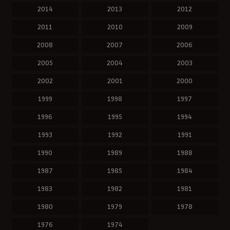
2014
2013
2012
2011
2010
2009
2008
2007
2006
2005
2004
2003
2002
2001
2000
1999
1998
1997
1996
1995
1994
1993
1992
1991
1990
1989
1988
1987
1985
1984
1983
1982
1981
1980
1979
1978
1976
1974