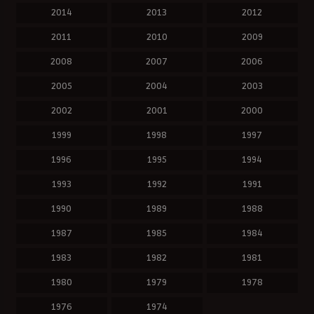
2014
2013
2012
2011
2010
2009
2008
2007
2006
2005
2004
2003
2002
2001
2000
1999
1998
1997
1996
1995
1994
1993
1992
1991
1990
1989
1988
1987
1985
1984
1983
1982
1981
1980
1979
1978
1976
1974