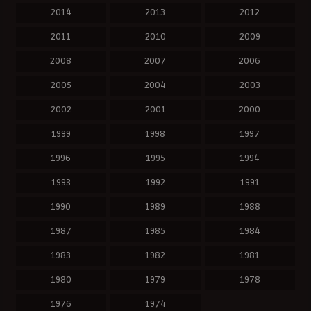
2014
2013
2012
2011
2010
2009
2008
2007
2006
2005
2004
2003
2002
2001
2000
1999
1998
1997
1996
1995
1994
1993
1992
1991
1990
1989
1988
1987
1985
1984
1983
1982
1981
1980
1979
1978
1976
1974