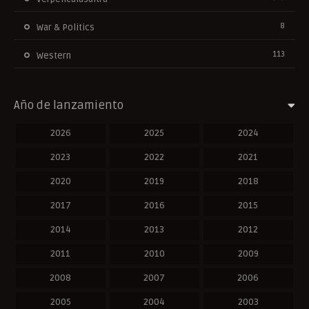
8
War & Politics
113
Western
Año de lanzamiento
2026
2025
2024
2023
2022
2021
2020
2019
2018
2017
2016
2015
2014
2013
2012
2011
2010
2009
2008
2007
2006
2005
2004
2003