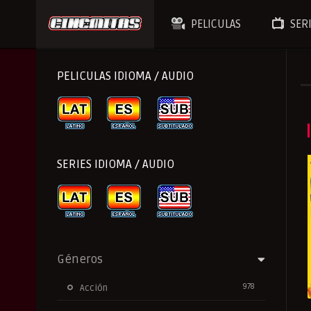
PELICULAS
SER
PELICULAS IDIOMA / AUDIO
SERIES IDIOMA / AUDIO
Géneros
978
Acción